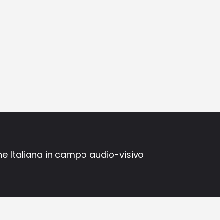
ne Italiana in campo audio-visivo