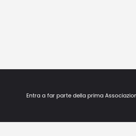
NAVIGATION
Entra a far parte della prima Associazio