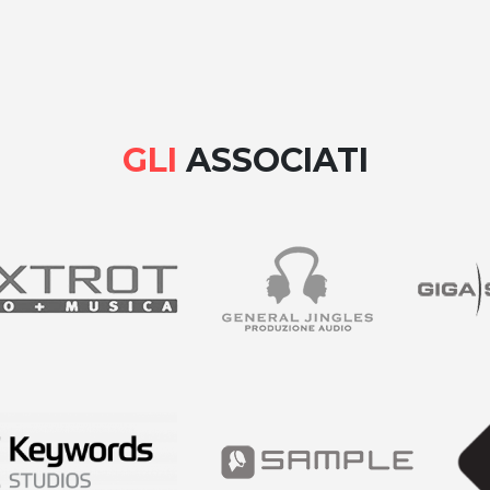
GLI
ASSOCIATI