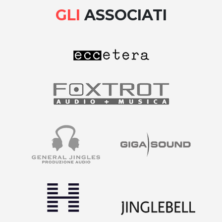
GLI
ASSOCIATI