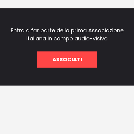
Entra a far parte della prima Associazione
Italiana in campo audio-visivo
ASSOCIATI