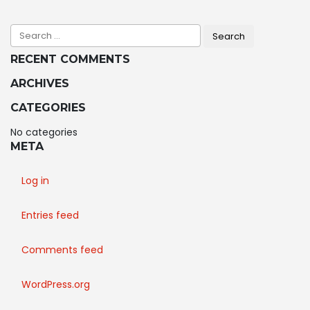
NAVIGATION
RECENT COMMENTS
ARCHIVES
CATEGORIES
No categories
META
Log in
Entries feed
Comments feed
WordPress.org